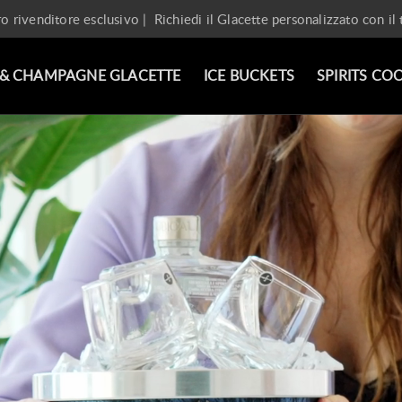
ro rivenditore esclusivo |
Richiedi il Glacette personalizzato con il
 & CHAMPAGNE GLACETTE
ICE BUCKETS
SPIRITS CO