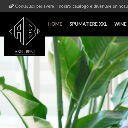
Contattaci per avere il nostro catalogo e diventare un nost
HOME
SPUMATIERE XXL
WINE