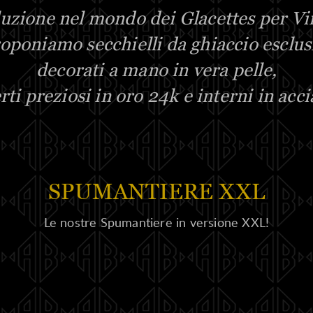
oluzione nel mondo dei Glacettes per 
oponiamo secchielli da ghiaccio esclus
decorati a mano in vera pelle,
rti preziosi in oro 24k e interni in acci
SPUMANTIERE XXL
Le nostre Spumantiere in versione XXL!