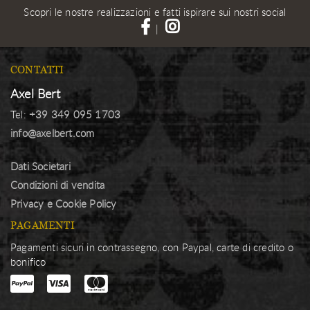
Scopri le nostre realizzazioni e fatti ispirare sui nostri social
|
CONTATTI
Axel Bert
Tel:
+39 349 095 1703
info@axelbert.com
Dati Societari
Condizioni di vendita
Privacy e Cookie Policy
PAGAMENTI
Pagamenti sicuri in contrassegno, con Paypal, carte di credito o
bonifico