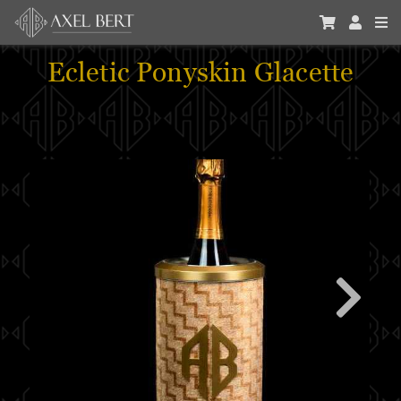
Ecletic Ponyskin Glacette