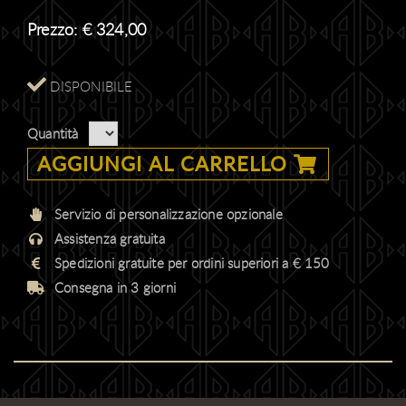
Prezzo:
€
324,00
DISPONIBILE
Quantità
AGGIUNGI AL CARRELLO
Servizio di personalizzazione opzionale
Assistenza gratuita
Spedizioni gratuite per ordini superiori a € 150
Consegna in 3 giorni