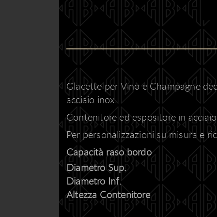
Glacette per Vino e Champagne deco
acciaio inox.
Contenitore ed espositore in acciaio 
Per personalizzazioni su misura e ric
Capacità raso bordo
Diametro Sup.
Diametro Inf.
Altezza Contenitore