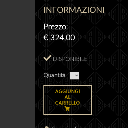
INFORMAZIONI
Prezzo:
€
324,00
DISPONIBILE
Quantità
AGGIUNGI
AL
CARRELLO