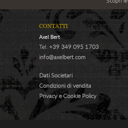
Scopri le
CONTATTI
Axel Bert
Tel:
+39 349 095 1703
info@axelbert.com
Dati Societari
Condizioni di vendita
Privacy e Cookie Policy