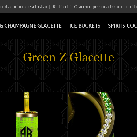
ro rivenditore esclusivo |
Richiedi il Glacette personalizzato con il
 & CHAMPAGNE GLACETTE
ICE BUCKETS
SPIRITS CO
Green Z Glacette