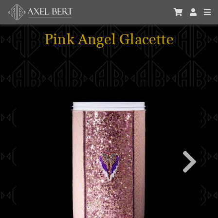
Pink Angel Glacette