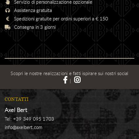
Servizio di personalizzazione opzionale
Assistenza gratuita
Spedizioni gratuite per ordini superiori a € 150
Consegna in 3 giorni
Scopri le nostre realizzazioni e fatti ispirare sui nostri social
|
CONTATTI
Axel Bert
Tel:
+39 349 095 1703
info@axelbert.com