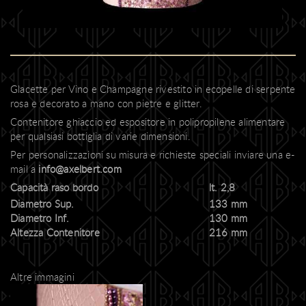
Glacette per Vino e Champagne rivestito in ecopelle di serpente
rosa e decorato a mano con pietre e glitter.
Contenitore ghiaccio ed espositore in polipropilene alimentare
per qualsiasi bottiglia di varie dimensioni.
Per personalizzazioni su misura e richieste speciali inviare una e-
mail a
info@axelbert.com
Capacità raso bordo
lt. 2,8
Diametro Sup.
133 mm
Diametro Inf.
130 mm
Altezza Contenitore
216 mm
Altre immagini