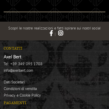
Scopri le nostre realizzazioni e fatti ispirare sui nostri social
|
CONTATTI
Axel Bert
Tel:
+39 349 095 1703
info@axelbert.com
Dati Societari
Condizioni di vendita
Privacy e Cookie Policy
PAGAMENTI