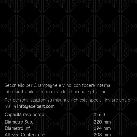
Secchiello per Champagne e Vino, con fodera interna
intercambiabile e impermeabile ad acqua e ghiaccio.
Per personalizzazioni su misura e richieste speciali inviare una e-
mail a
info@axelbert.com
Capacità raso bordo
lt. 6,3
Diametro Sup.
220 mm
Diametro Inf.
194 mm
Altezza Contenitore
203 mm