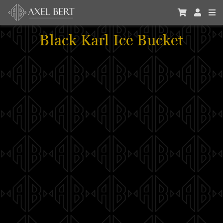
Black Karl Ice Bucket